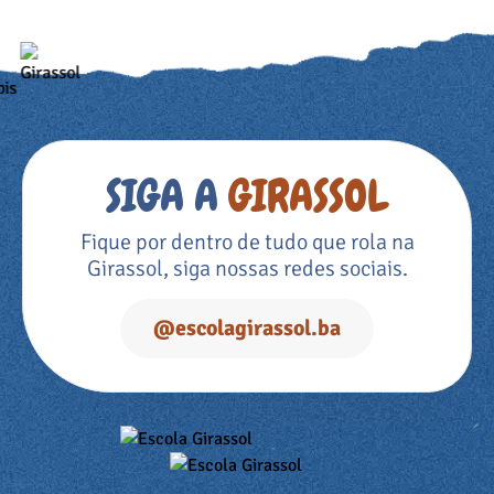
SIGA A
GIRASSOL
Fique por dentro de tudo que rola na
Girassol, siga nossas redes sociais.
@escolagirassol.ba