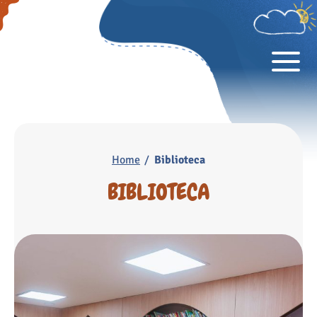
Home
Biblioteca
BIBLIOTECA