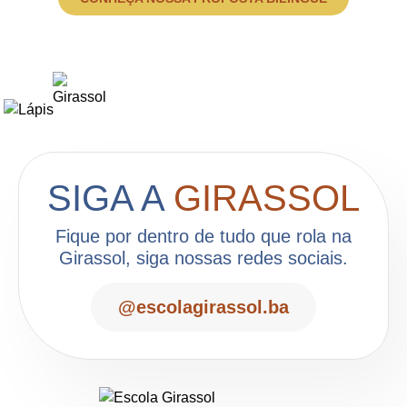
SIGA A
GIRASSOL
Fique por dentro de tudo que rola na
Girassol, siga nossas redes sociais.
@escolagirassol.ba