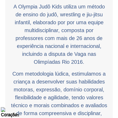
A Olympia Judô Kids utiliza um método
de ensino do judô, wrestling e jiu-jitsu
infantil, elaborado por por uma equipe
multidisciplinar, composta por
professores com mais de 26 anos de
experiência nacional e internacional,
incluindo a disputa de Vaga nas
Olimpíadas Rio 2016.
Com metodologia lúdica, estimulamos a
criança a desenvolver suas habilidades
motoras, expressão, domínio corporal,
flexibilidade e agilidade, tendo valores
técnico e morais combinados e avaliados
de forma compreensiva e disciplinar,