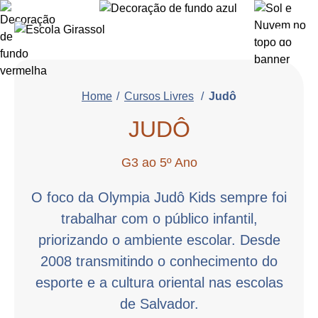
Home
Cursos Livres
Judô
JUDÔ
G3 ao 5º Ano
O foco da Olympia Judô Kids sempre foi
trabalhar com o público infantil,
priorizando o ambiente escolar. Desde
2008 transmitindo o conhecimento do
esporte e a cultura oriental nas escolas
de Salvador.