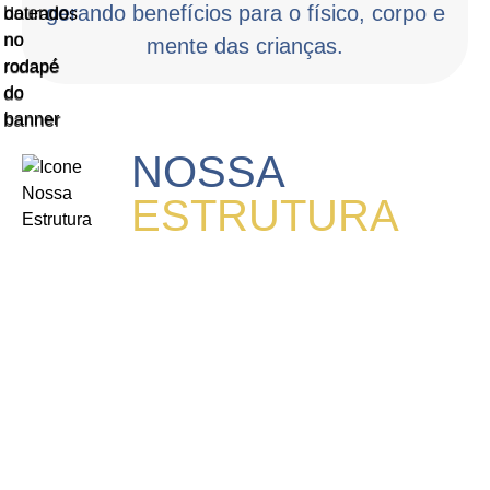
gerando benefícios para o físico, corpo e
mente das crianças.
NOSSA
ESTRUTURA