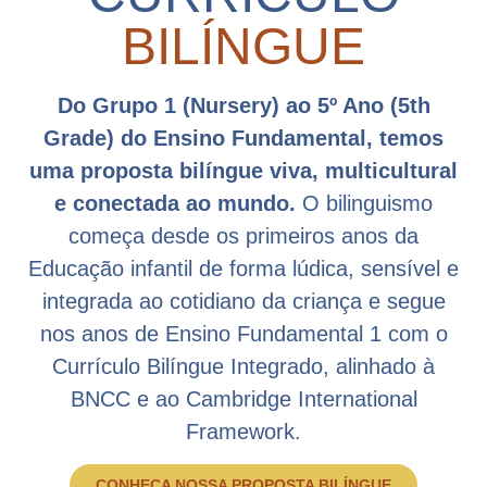
BILÍNGUE
Do Grupo 1 (Nursery) ao 5º Ano (5th
Grade) do Ensino Fundamental, temos
uma proposta bilíngue viva, multicultural
e conectada ao mundo.
O bilinguismo
começa desde os primeiros anos da
Educação infantil de forma lúdica, sensível e
integrada ao cotidiano da criança e segue
nos anos de Ensino Fundamental 1 com o
Currículo Bilíngue Integrado, alinhado à
BNCC e ao Cambridge International
Framework.
CONHEÇA NOSSA PROPOSTA BILÍNGUE