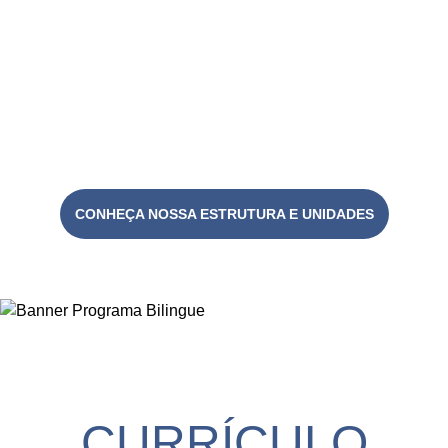
CONHEÇA NOSSA ESTRUTURA E UNIDADES
CURRÍCULO