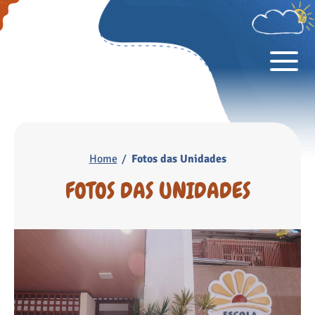
Home
Fotos das Unidades
FOTOS DAS UNIDADES