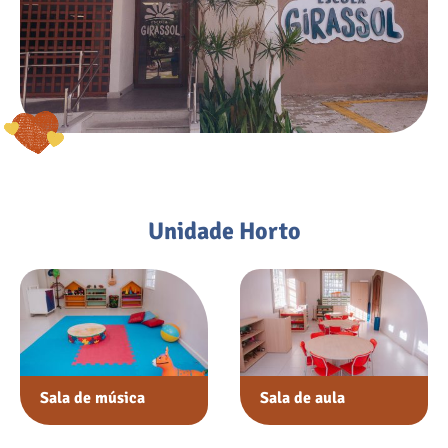
Unidade Horto
Sala de música
Sala de aula