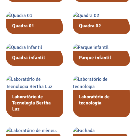
Quadra 01
Quadra 02
Quadra infantil
Parque infantil
Laboratório de
Laboratório de
Tecnologia Bertha
tecnologia
Luz