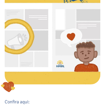
Confira aqui: