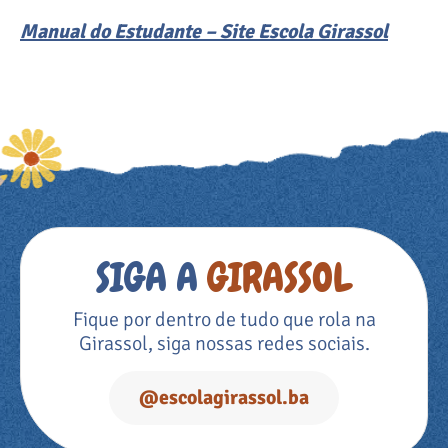
Manual do Estudante – Site Escola Girassol
SIGA A
GIRASSOL
Fique por dentro de tudo que rola na
Girassol, siga nossas redes sociais.
@escolagirassol.ba