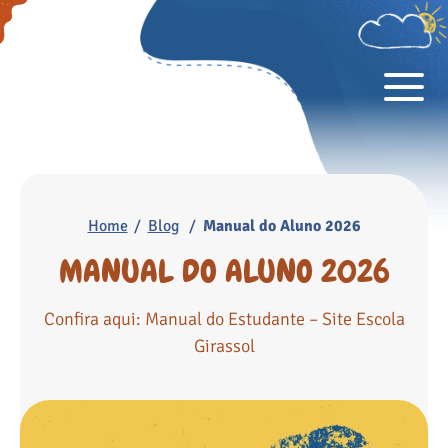
Home
Blog
Manual do Aluno 2026
MANUAL DO ALUNO 2026
Confira aqui: Manual do Estudante – Site Escola
Girassol